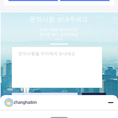
문의사항 보내주세요
요청사항을 보내주시면 
최대한 빨리 답변하겠습
니다.
보내다
zhanghaibin