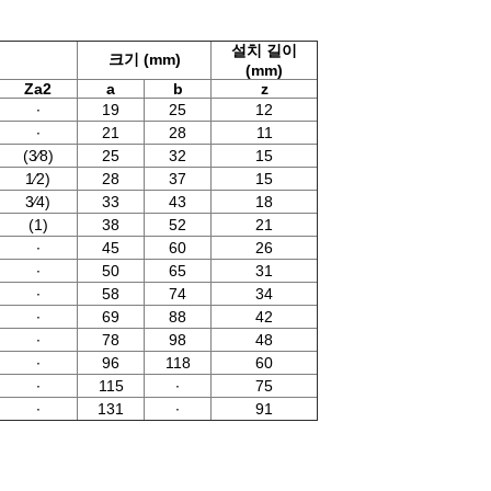
설치 길이
크기 (mm)
(mm)
Za2
a
b
z
∙
19
25
12
∙
21
28
11
(3⁄8)
25
32
15
1⁄2)
28
37
15
3⁄4)
33
43
18
(1)
38
52
21
∙
45
60
26
∙
50
65
31
∙
58
74
34
∙
69
88
42
∙
78
98
48
∙
96
118
60
∙
115
∙
75
∙
131
∙
91