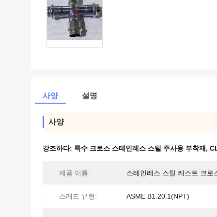
사양
설명
사양
강조하다:
특수 크로스 스테인레스 스틸 주사용 부착재
,
C
제품 이름:
스테인레스 스틸 캐스트 크로
스레드 유형:
ASME B1.20.1(NPT)