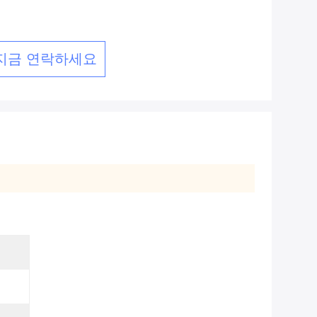
지금 연락하세요