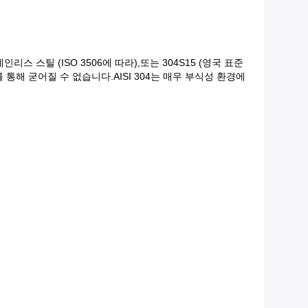
인리스 스틸 (ISO 3506에 따라),또는 304S15 (영국 표준
통해 굳어질 수 없습니다.AISI 304는 매우 부식성 환경에