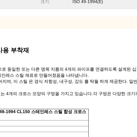
크기:
ISO 49-1994(E)
주사용 부착재
으로 동일한 또는 다른 명목 지름의 4개의 파이프를 연결하도록 설계된 십
스테인레스 스틸 재료로 만들어졌음을 나타냅니다.
, 이 스틸 은 경식 저항성, 내구성, 강도 를 탁월 하게 제공한다. 일반적
있는 4개의 크로스 모양의 구멍을 가지고 있습니다.각 구멍은 다양한 크기
ISO 49-1994 CL150 스테인레스 스틸 합성 크로스