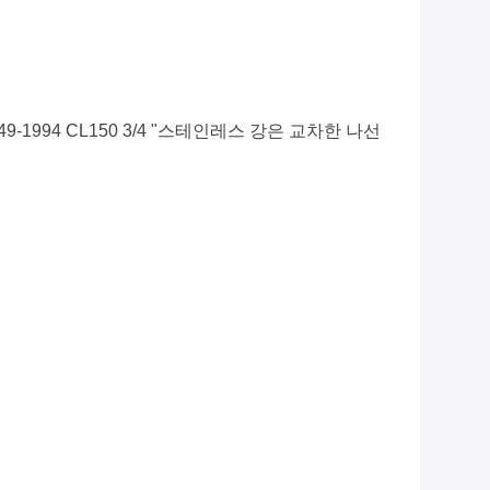
ISO 49-1994 CL150 3/4 "스테인레스 강은 교차한 나선