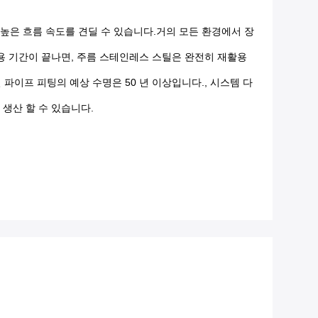
높은 흐름 속도를 견딜 수 있습니다.거의 모든 환경에서 장
사용 기간이 끝나면, 주름 스테인레스 스틸은 완전히 재활용
이프 피팅의 예상 수명은 50 년 이상입니다., 시스템 다
생산 할 수 있습니다.