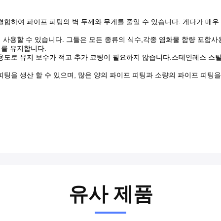
합하여 파이프 피팅의 벽 두께와 무게를 줄일 수 있습니다. 게다가 매우 
에 사용할 수 있습니다. 그들은 모든 종류의 식수,각종 염화물 함량 포함
치를 유지합니다.
도로 유지 보수가 적고 추가 코팅이 필요하지 않습니다.스테인레스 스틸 파
팅을 생산 할 수 있으며, 많은 양의 파이프 피팅과 소량의 파이프 피팅을 
유사 제품