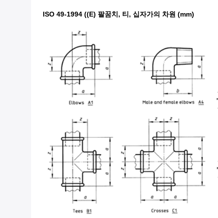
ISO 49-1994 ((E) 팔꿈치, 티, 십자가의 차원 (mm)