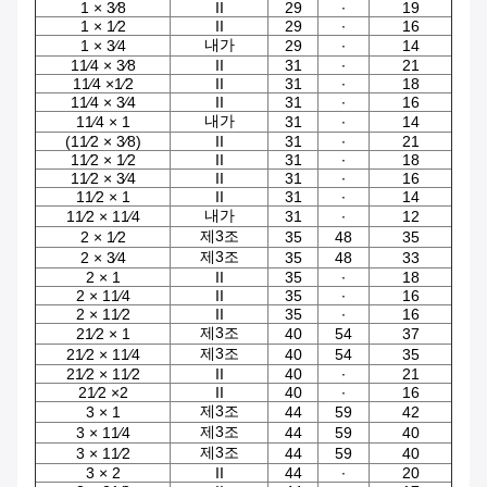
1 × 3⁄8
II
29
∙
19
1 × 1⁄2
II
29
∙
16
내가
1 × 3⁄4
29
∙
14
11⁄4 × 3⁄8
II
31
∙
21
11⁄4 ×1⁄2
II
31
∙
18
11⁄4 × 3⁄4
II
31
∙
16
내가
11⁄4 × 1
31
∙
14
(11⁄2 × 3⁄8)
II
31
∙
21
11⁄2 × 1⁄2
II
31
∙
18
11⁄2 × 3⁄4
II
31
∙
16
11⁄2 × 1
II
31
∙
14
내가
11⁄2 × 11⁄4
31
∙
12
제3조
2 × 1⁄2
35
48
35
제3조
2 × 3⁄4
35
48
33
2 × 1
II
35
∙
18
2 × 11⁄4
II
35
∙
16
2 × 11⁄2
II
35
∙
16
제3조
21⁄2 × 1
40
54
37
제3조
21⁄2 × 11⁄4
40
54
35
21⁄2 × 11⁄2
II
40
∙
21
21⁄2 ×2
II
40
∙
16
제3조
3 × 1
44
59
42
제3조
3 × 11⁄4
44
59
40
제3조
3 × 11⁄2
44
59
40
3 × 2
II
44
∙
20