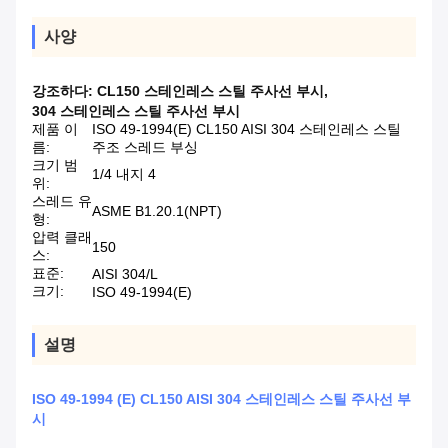
사양
강조하다:
CL150 스테인레스 스틸 주사선 부시
,
304 스테인레스 스틸 주사선 부시
제품 이
ISO 49-1994(E) CL150 AISI 304 스테인레스 스틸
름:
주조 스레드 부싱
크기 범
1/4 내지 4
위:
스레드 유
ASME B1.20.1(NPT)
형:
압력 클래
150
스:
표준:
AISI 304/L
크기:
ISO 49-1994(E)
설명
ISO 49-1994 (E) CL150 AISI 304 스테인레스 스틸 주사선 부
시