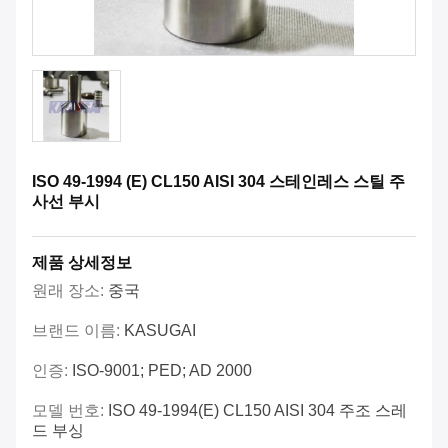
ISO 49-1994 (E) CL150 AISI 304 스테인레스 스틸 주
사선 부시
제품 상세정보
원래 장소:
중국
브랜드 이름:
KASUGAI
인증:
ISO-9001; PED; AD 2000
모델 번호:
ISO 49-1994(E) CL150 AISI 304 주조 스레
드 부싱