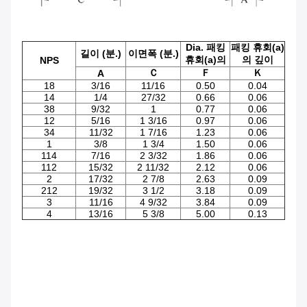
Dia. 패킹
패킹 휴회(a)
길이 (분.)
이면폭 (분.)
휴회(a)의
의 깊이
NPS
Ｃ
Ｆ
Ｋ
A
18
3/16
11/16
0.50
0.04
14
1/4
27/32
0.66
0.06
38
9/32
1
0.77
0.06
12
5/16
1 3/16
0.97
0.06
34
11/32
1 7/16
1.23
0.06
1
3/8
1 3/4
1.50
0.06
114
7/16
2 3/32
1.86
0.06
112
15/32
2 11/32
2.12
0.06
2
17/32
2 7/8
2.63
0.09
212
19/32
3 1/2
3.18
0.09
3
11/16
4 9/32
3.84
0.09
4
13/16
5 3/8
5.00
0.13