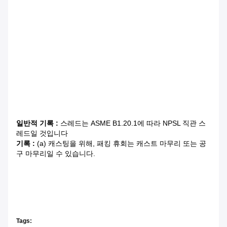
일반적 기록 :
스레드는 ASME B1.20.1에 따라 NPSL 직관 스
레드일 것입니다
기록 :
(a) 캐스팅을 위해, 패킹 휴회는 캐스트 마무리 또는 공
구 마무리일 수 있습니다.
Tags: