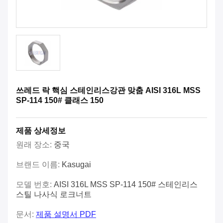
쓰레드 락 핵심 스테인리스강관 맞춤 AISI 316L MSS
SP-114 150# 클래스 150
제품 상세정보
원래 장소:
중국
브랜드 이름:
Kasugai
모델 번호:
AISI 316L MSS SP-114 150# 스테인리스
스틸 나사식 로크너트
문서:
제품 설명서 PDF