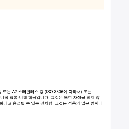
 또는 A2 스테인레스 강 (ISO 3506에 따라서) 또는
테니틱 크롬-니켈 합금입니다. 그것은 또한 자성을 띄지 않
기계화되고 용접될 수 있는 것처럼, 그것은 적용의 넓은 범위에