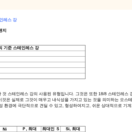
스테인레스 강
플랜지
 독일의 기준 스테인레스 강
용 가능한 것 스테인레스 강의 사용된 유형입니다. 그것은 또한 18/8 스테인레스 강
. 이것은 실제로 그것이 매우고 내식성을 가지고 있는 것을 의미하는 오스
 부식성 환경에 극단적으로 견딜 수 있고, 형성하여지고, 쉬운 상대적으로 
Ｐ, 최대
최대인 Ｓ
Si, 최대
Ni