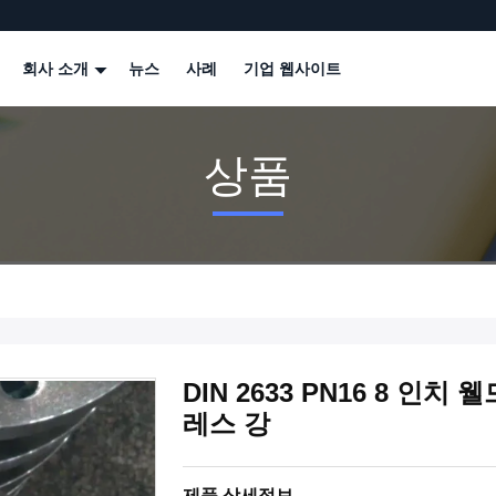
회사 소개
뉴스
사례
기업 웹사이트
상품
DIN 2633 PN16 8 인치 
레스 강
제품 상세정보