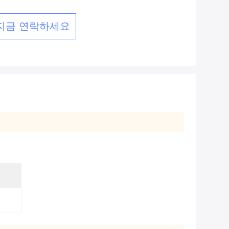
지금 연락하세요